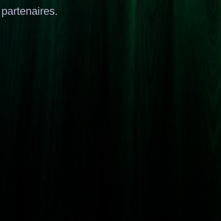
 partenaires.